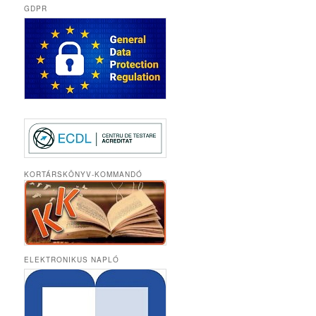
GDPR
KORTÁRSKÖNYV-KOMMANDÓ
ELEKTRONIKUS NAPLÓ