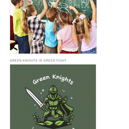
GREEN KNIGHTS IN GREEN FIGHT