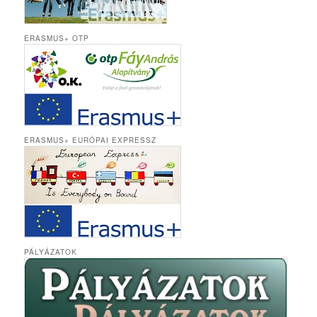
ERASMUS+ OTP
ERASMUS+ EURÓPAI EXPRESSZ
PÁLYÁZATOK