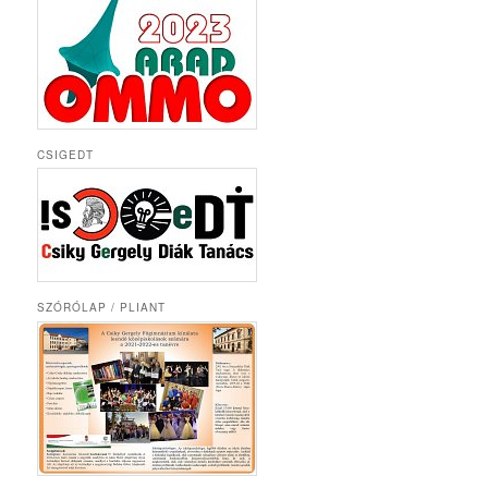
CSIGEDT
SZÓRÓLAP / PLIANT