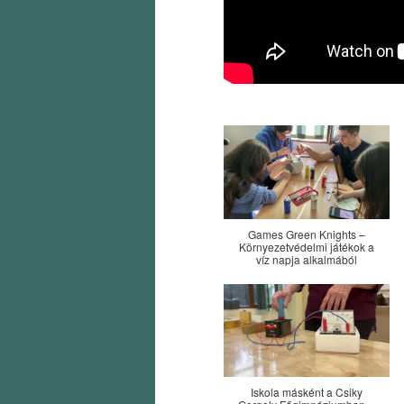
Games Green Knights –
Környezetvédelmi játékok a
víz napja alkalmából
Iskola másként a Csiky