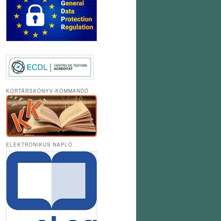
KORTÁRSKÖNYV-KOMMANDÓ
ELEKTRONIKUS NAPLÓ