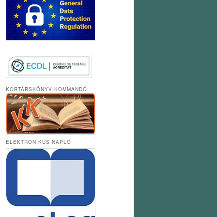
KORTÁRSKÖNYV-KOMMANDÓ
ELEKTRONIKUS NAPLÓ