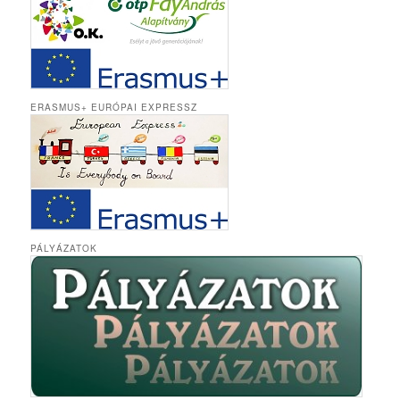
ERASMUS+ EURÓPAI EXPRESSZ
PÁLYÁZATOK