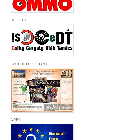
CSIGEDT
SZÓRÓLAP / PLIANT
GDPR