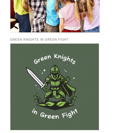
GREEN KNIGHTS IN GREEN FIGHT