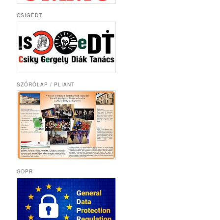
CSIGEDT
SZÓRÓLAP / PLIANT
GDPR