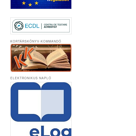
KORTÁRSKÖNYV-KOMMANDÓ
ELEKTRONIKUS NAPLÓ