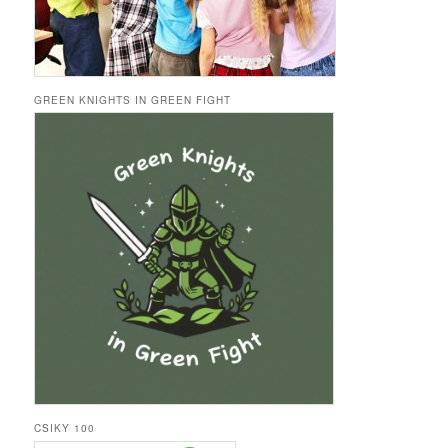
GREEN KNIGHTS IN GREEN FIGHT
CSIKY 100