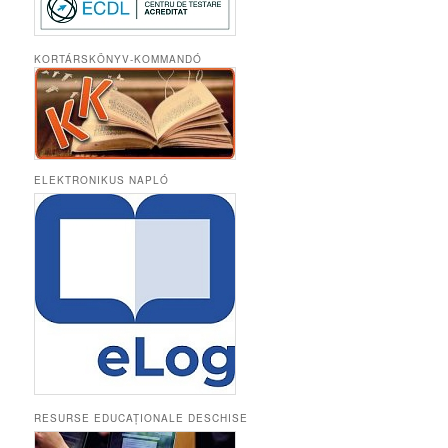
KORTÁRSKÖNYV-KOMMANDÓ
ELEKTRONIKUS NAPLÓ
RESURSE EDUCAȚIONALE DESCHISE