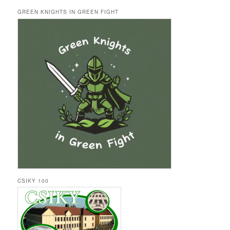
GREEN KNIGHTS IN GREEN FIGHT
CSIKY 100