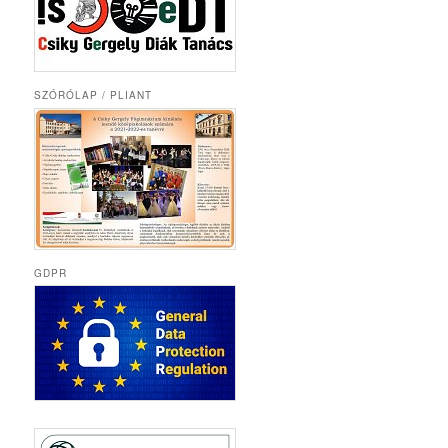
SZÓRÓLAP / PLIANT
GDPR