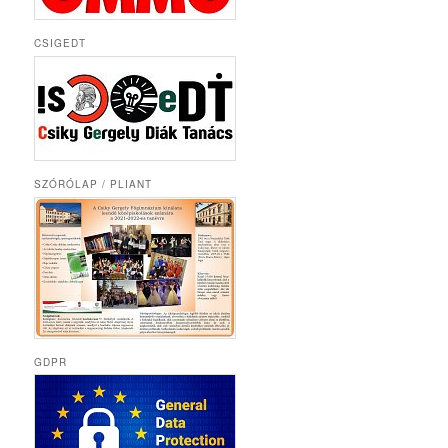
CSIGEDT
SZÓRÓLAP / PLIANT
GDPR