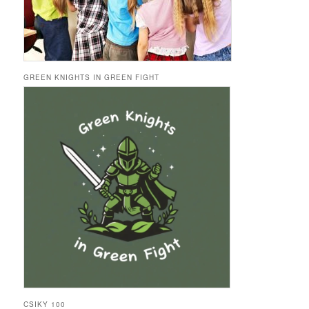
GREEN KNIGHTS IN GREEN FIGHT
CSIKY 100