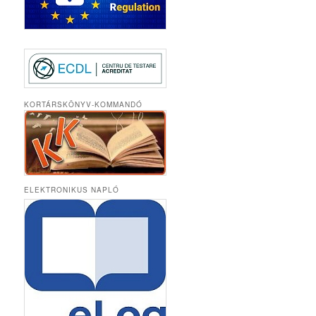
KORTÁRSKÖNYV-KOMMANDÓ
ELEKTRONIKUS NAPLÓ