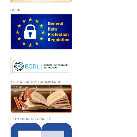
GDPR
KORTÁRSKÖNYV-KOMMANDÓ
ELEKTRONIKUS NAPLÓ