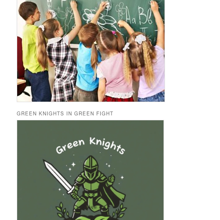
GREEN KNIGHTS IN GREEN FIGHT