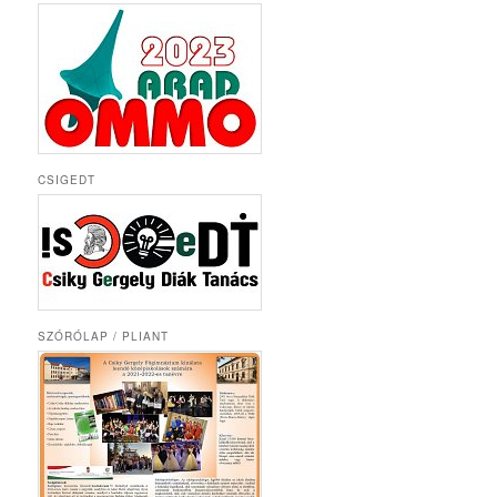
CSIGEDT
SZÓRÓLAP / PLIANT