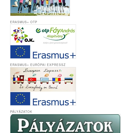
ERASMUS+ OTP
ERASMUS+ EURÓPAI EXPRESSZ
PÁLYÁZATOK