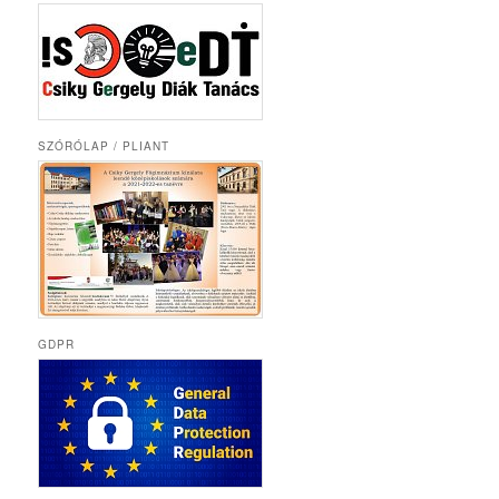
SZÓRÓLAP / PLIANT
GDPR