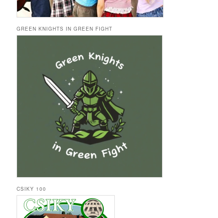
GREEN KNIGHTS IN GREEN FIGHT
CSIKY 100