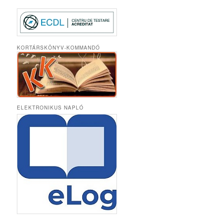
KORTÁRSKÖNYV-KOMMANDÓ
ELEKTRONIKUS NAPLÓ