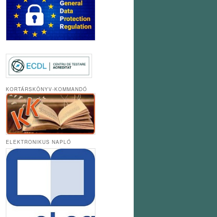
KORTÁRSKÖNYV-KOMMANDÓ
ELEKTRONIKUS NAPLÓ