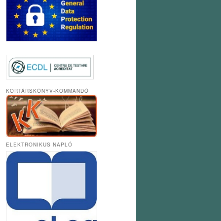
KORTÁRSKÖNYV-KOMMANDÓ
ELEKTRONIKUS NAPLÓ