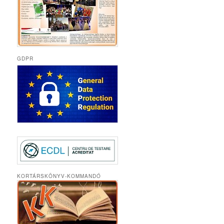
GDPR
KORTÁRSKÖNYV-KOMMANDÓ