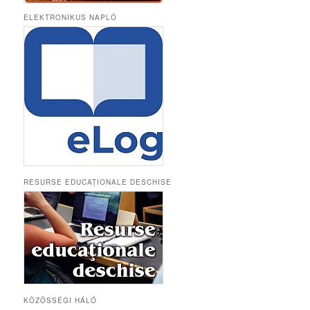
ELEKTRONIKUS NAPLÓ
RESURSE EDUCAȚIONALE DESCHISE
KÖZÖSSÉGI HÁLÓ