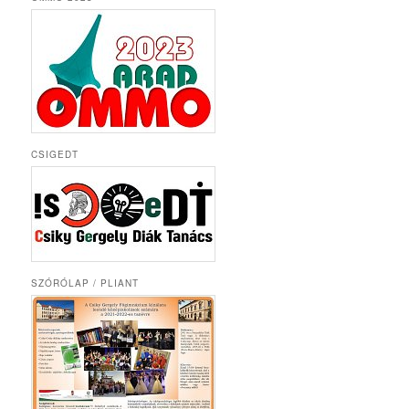
CSIGEDT
SZÓRÓLAP / PLIANT