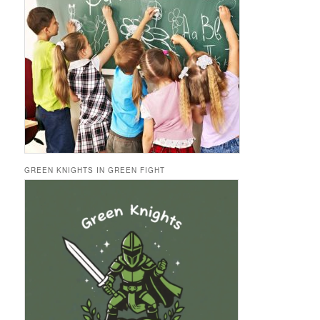
GREEN KNIGHTS IN GREEN FIGHT