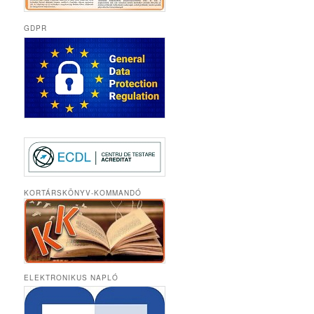
GDPR
KORTÁRSKÖNYV-KOMMANDÓ
ELEKTRONIKUS NAPLÓ