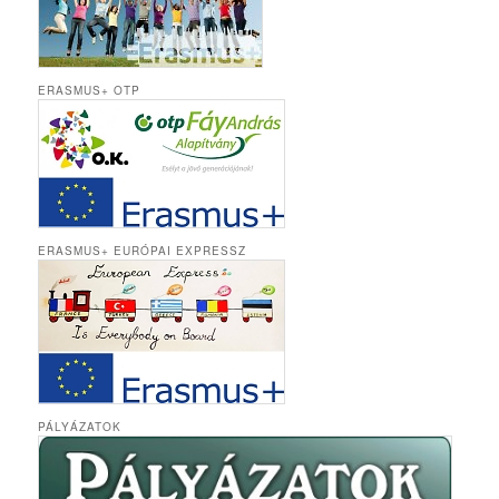
ERASMUS+ OTP
ERASMUS+ EURÓPAI EXPRESSZ
PÁLYÁZATOK