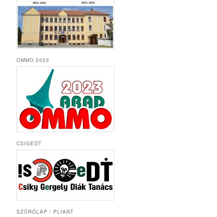
OMMO 2023
CSIGEDT
SZÓRÓLAP / PLIANT