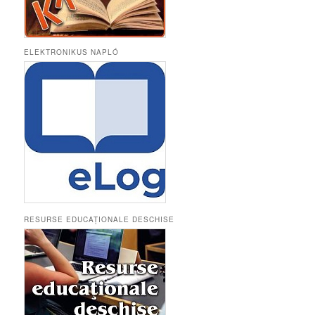
ELEKTRONIKUS NAPLÓ
RESURSE EDUCAȚIONALE DESCHISE