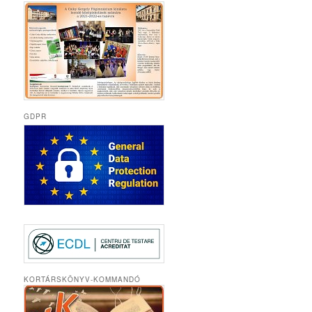
GDPR
KORTÁRSKÖNYV-KOMMANDÓ