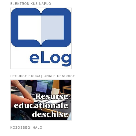
ELEKTRONIKUS NAPLÓ
RESURSE EDUCAȚIONALE DESCHISE
KÖZÖSSÉGI HÁLÓ