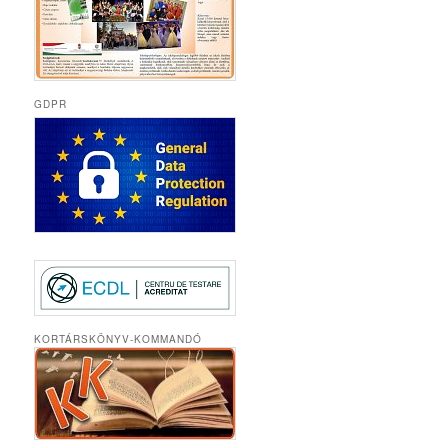
GDPR
KORTÁRSKÖNYV-KOMMANDÓ