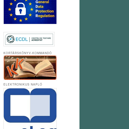
KORTÁRSKÖNYV-KOMMANDÓ
ELEKTRONIKUS NAPLÓ