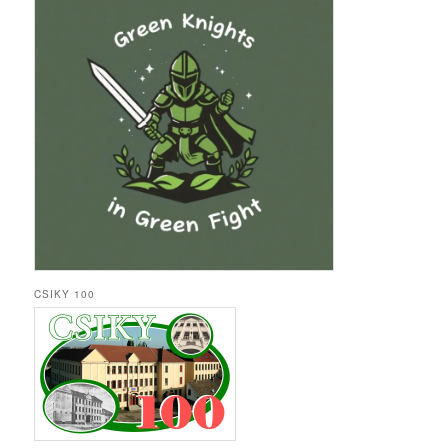
CSIKY 100