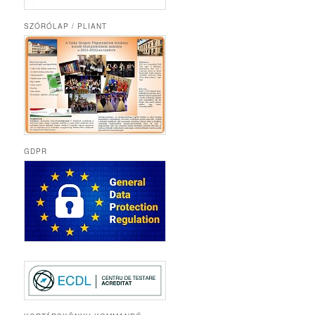
SZÓRÓLAP / PLIANT
GDPR