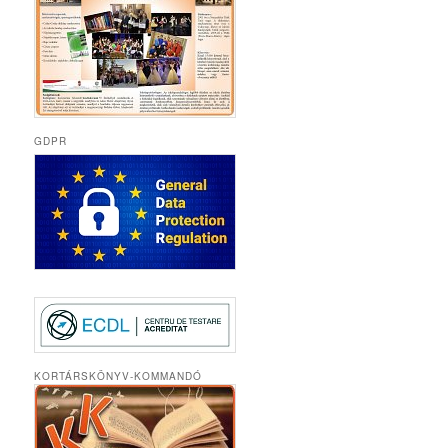
GDPR
KORTÁRSKÖNYV-KOMMANDÓ