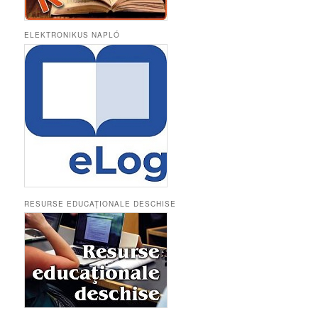
ELEKTRONIKUS NAPLÓ
RESURSE EDUCAȚIONALE DESCHISE