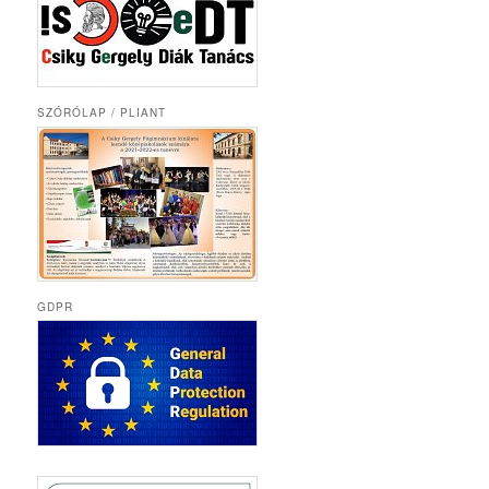
SZÓRÓLAP / PLIANT
GDPR