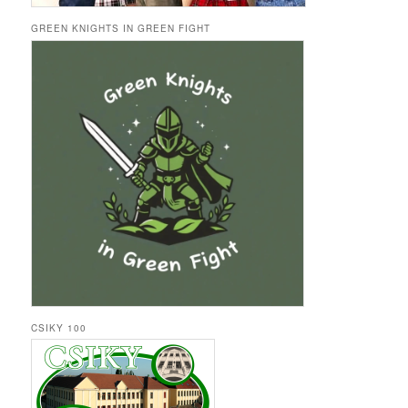
GREEN KNIGHTS IN GREEN FIGHT
CSIKY 100