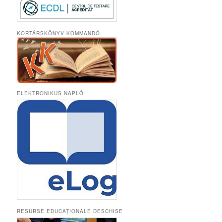
KORTÁRSKÖNYV-KOMMANDÓ
ELEKTRONIKUS NAPLÓ
RESURSE EDUCAȚIONALE DESCHISE