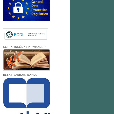
KORTÁRSKÖNYV-KOMMANDÓ
ELEKTRONIKUS NAPLÓ