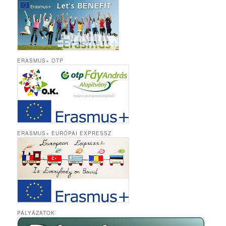
ERASMUS+ OTP
ERASMUS+ EURÓPAI EXPRESSZ
PÁLYÁZATOK