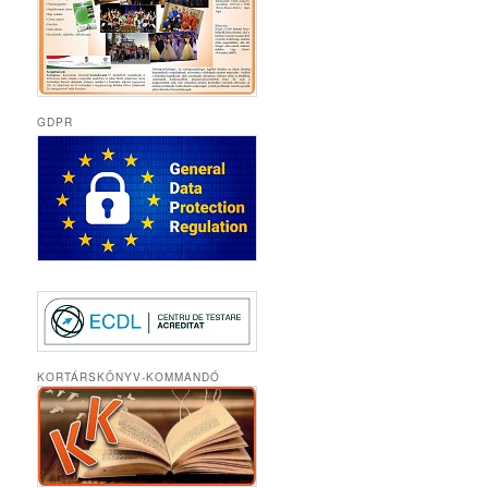
GDPR
KORTÁRSKÖNYV-KOMMANDÓ