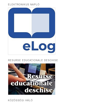
ELEKTRONIKUS NAPLÓ
RESURSE EDUCAȚIONALE DESCHISE
KÖZÖSSÉGI HÁLÓ