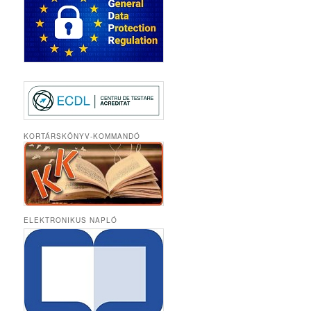
KORTÁRSKÖNYV-KOMMANDÓ
ELEKTRONIKUS NAPLÓ