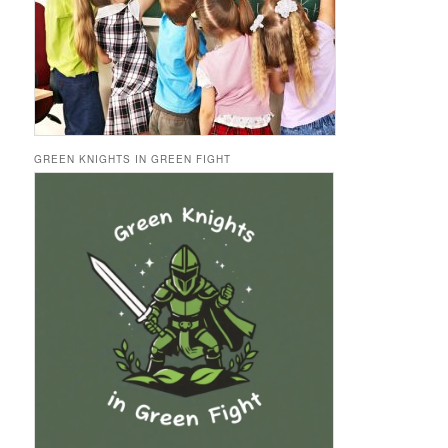
GREEN KNIGHTS IN GREEN FIGHT