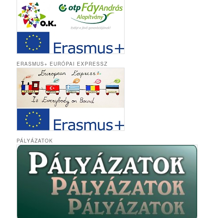
ERASMUS+ EURÓPAI EXPRESSZ
PÁLYÁZATOK