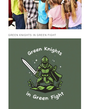
GREEN KNIGHTS IN GREEN FIGHT