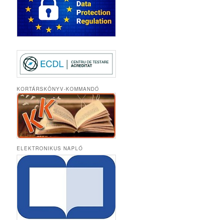
KORTÁRSKÖNYV-KOMMANDÓ
ELEKTRONIKUS NAPLÓ