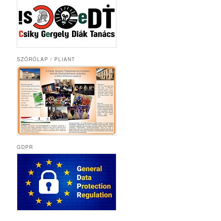
SZÓRÓLAP / PLIANT
GDPR