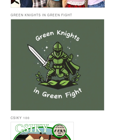
GREEN KNIGHTS IN GREEN FIGHT
CSIKY 100