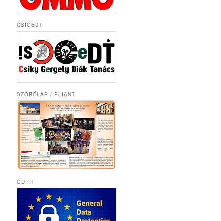
CSIGEDT
SZÓRÓLAP / PLIANT
GDPR