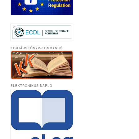
KORTÁRSKÖNYV-KOMMANDÓ
ELEKTRONIKUS NAPLÓ