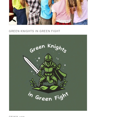
GREEN KNIGHTS IN GREEN FIGHT
CSIKY 100