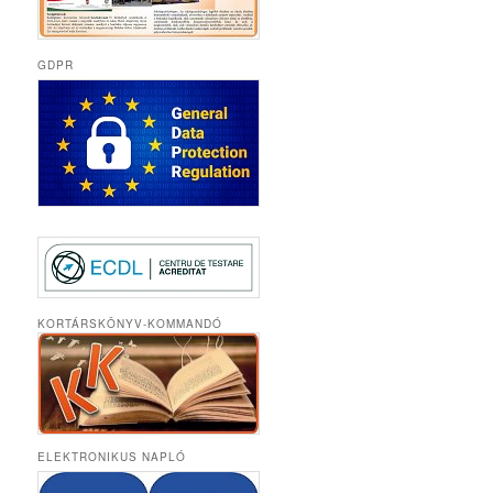
GDPR
KORTÁRSKÖNYV-KOMMANDÓ
ELEKTRONIKUS NAPLÓ