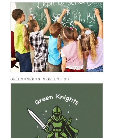
GREEN KNIGHTS IN GREEN FIGHT