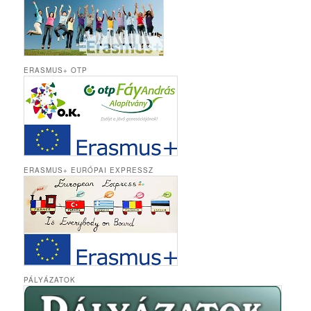
ERASMUS+ OTP
ERASMUS+ EURÓPAI EXPRESSZ
PÁLYÁZATOK