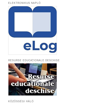
ELEKTRONIKUS NAPLÓ
RESURSE EDUCAȚIONALE DESCHISE
KÖZÖSSÉGI HÁLÓ