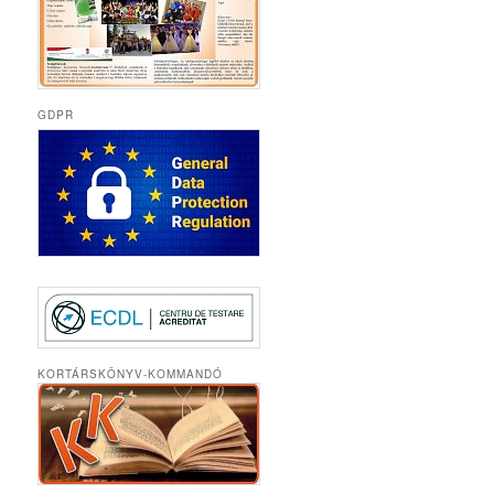
GDPR
KORTÁRSKÖNYV-KOMMANDÓ