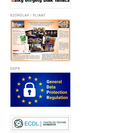
SZÓRÓLAP / PLIANT
GDPR