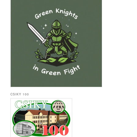
CSIKY 100