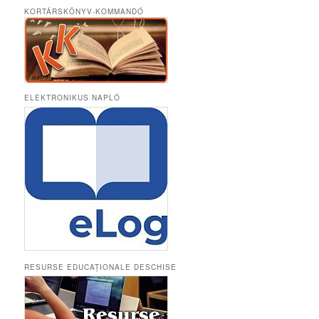
KORTÁRSKÖNYV-KOMMANDÓ
ELEKTRONIKUS NAPLÓ
RESURSE EDUCAȚIONALE DESCHISE