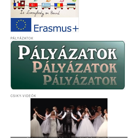
PÁLYÁZATOK
CSIKY-VIDEÓK