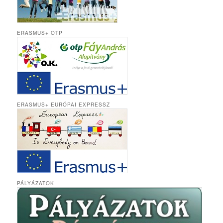
ERASMUS+ OTP
ERASMUS+ EURÓPAI EXPRESSZ
PÁLYÁZATOK