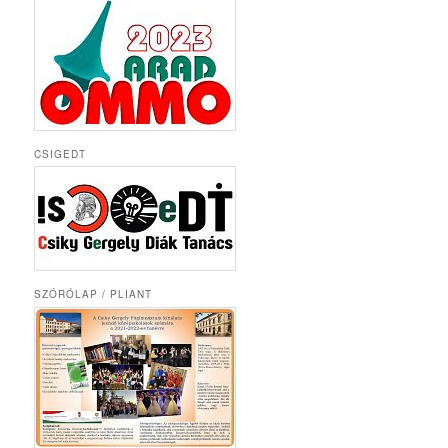
CSIGEDT
SZÓRÓLAP / PLIANT