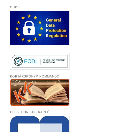
GDPR
KORTÁRSKÖNYV-KOMMANDÓ
ELEKTRONIKUS NAPLÓ