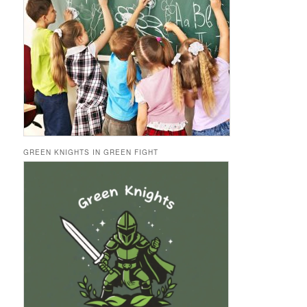
GREEN KNIGHTS IN GREEN FIGHT