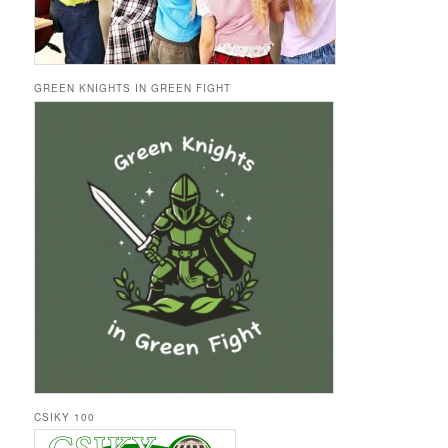
GREEN KNIGHTS IN GREEN FIGHT
CSIKY 100