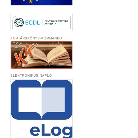
KORTÁRSKÖNYV-KOMMANDÓ
ELEKTRONIKUS NAPLÓ