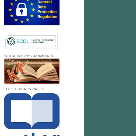
KORTÁRSKÖNYV-KOMMANDÓ
ELEKTRONIKUS NAPLÓ