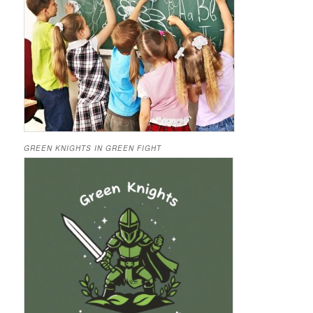
GREEN KNIGHTS IN GREEN FIGHT