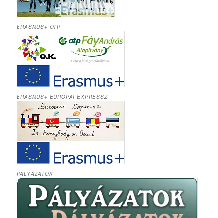
ERASMUS+ OTP
ERASMUS+ EURÓPAI EXPRESSZ
PÁLYÁZATOK