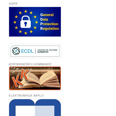
GDPR
KORTÁRSKÖNYV-KOMMANDÓ
ELEKTRONIKUS NAPLÓ