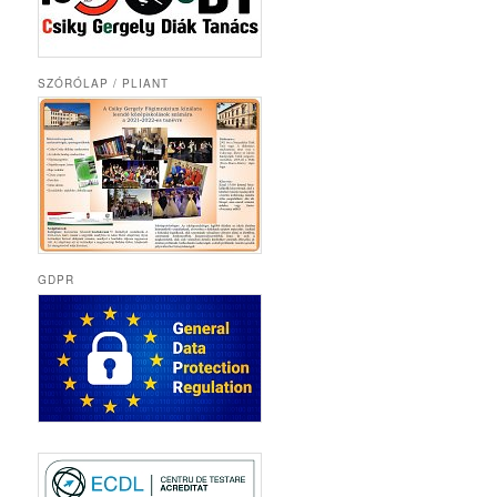
SZÓRÓLAP / PLIANT
GDPR