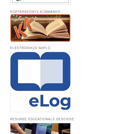
KORTÁRSKÖNYV-KOMMANDÓ
ELEKTRONIKUS NAPLÓ
RESURSE EDUCAȚIONALE DESCHISE