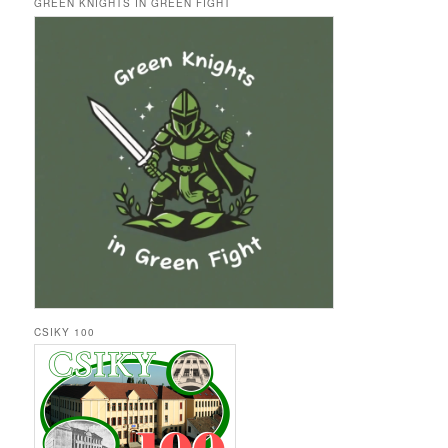
GREEN KNIGHTS IN GREEN FIGHT
CSIKY 100