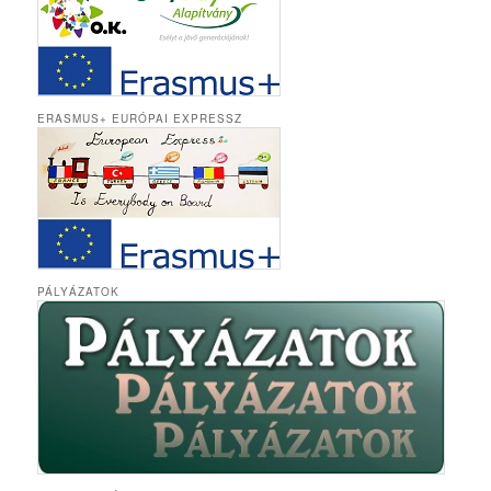
ERASMUS+ EURÓPAI EXPRESSZ
PÁLYÁZATOK