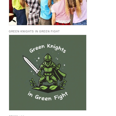
GREEN KNIGHTS IN GREEN FIGHT