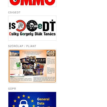
CSIGEDT
SZÓRÓLAP / PLIANT
GDPR