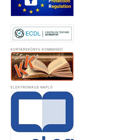
KORTÁRSKÖNYV-KOMMANDÓ
ELEKTRONIKUS NAPLÓ