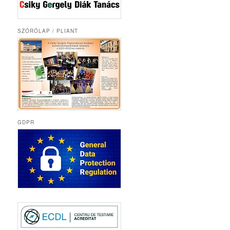
SZÓRÓLAP / PLIANT
GDPR