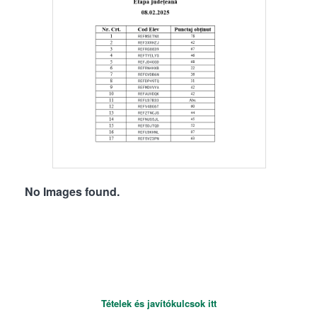
No Images found.
Tételek és javítókulcsok itt