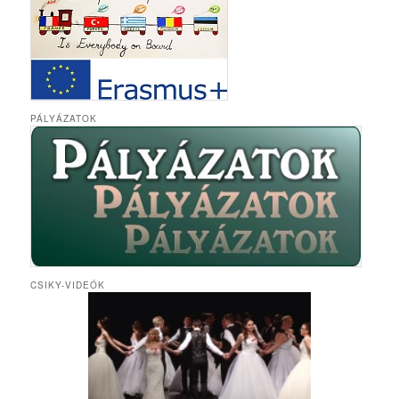
PÁLYÁZATOK
CSIKY-VIDEÓK