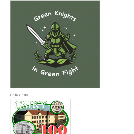
CSIKY 100