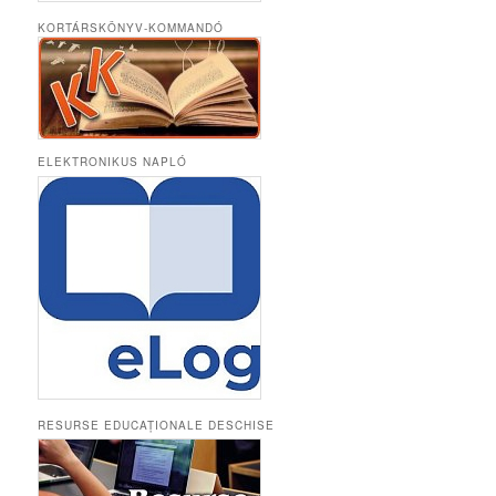
KORTÁRSKÖNYV-KOMMANDÓ
ELEKTRONIKUS NAPLÓ
RESURSE EDUCAȚIONALE DESCHISE