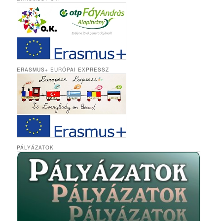
ERASMUS+ EURÓPAI EXPRESSZ
PÁLYÁZATOK