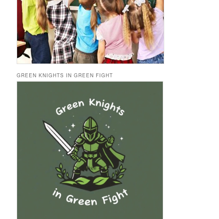
GREEN KNIGHTS IN GREEN FIGHT