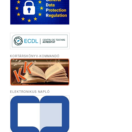
KORTÁRSKÖNYV-KOMMANDÓ
ELEKTRONIKUS NAPLÓ