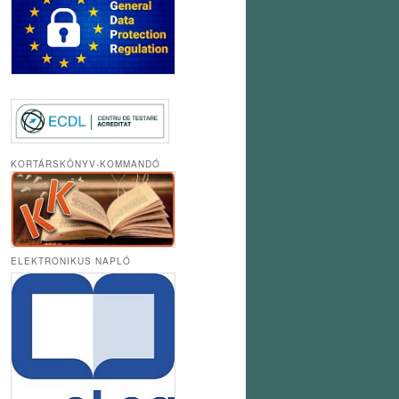
KORTÁRSKÖNYV-KOMMANDÓ
ELEKTRONIKUS NAPLÓ