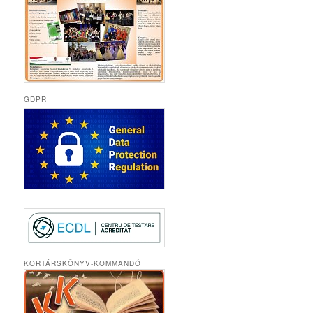
GDPR
KORTÁRSKÖNYV-KOMMANDÓ