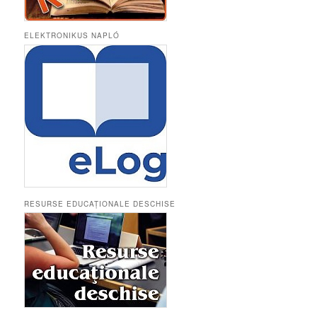
ELEKTRONIKUS NAPLÓ
RESURSE EDUCAȚIONALE DESCHISE