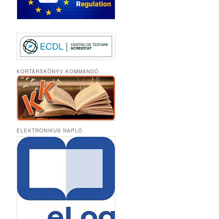
KORTÁRSKÖNYV-KOMMANDÓ
ELEKTRONIKUS NAPLÓ