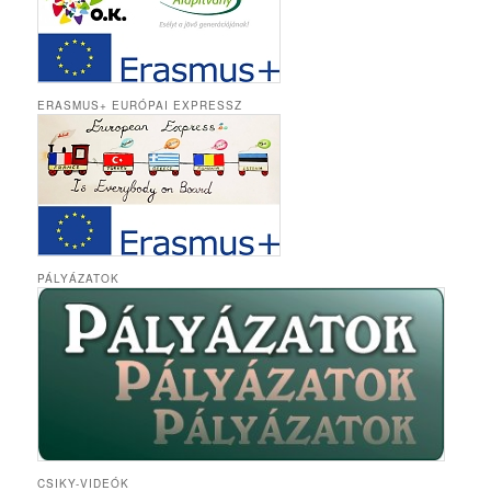
ERASMUS+ EURÓPAI EXPRESSZ
PÁLYÁZATOK
CSIKY-VIDEÓK