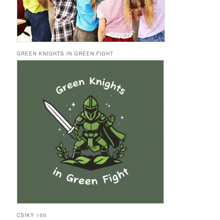
GREEN KNIGHTS IN GREEN FIGHT
CSIKY 100