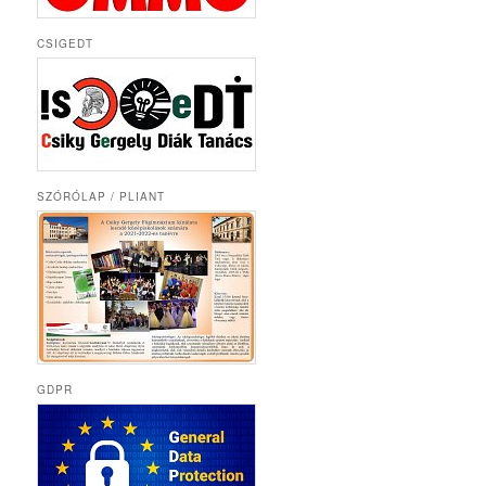
CSIGEDT
SZÓRÓLAP / PLIANT
GDPR