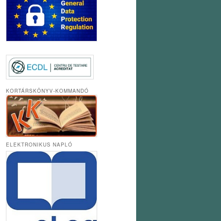
KORTÁRSKÖNYV-KOMMANDÓ
ELEKTRONIKUS NAPLÓ