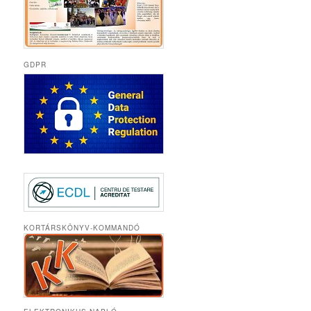
GDPR
KORTÁRSKÖNYV-KOMMANDÓ