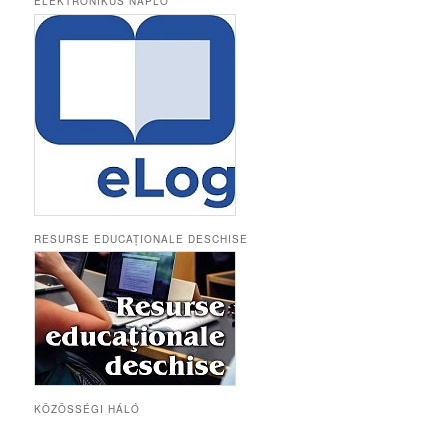
ELEKTRONIKUS NAPLÓ
RESURSE EDUCAȚIONALE DESCHISE
KÖZÖSSÉGI HÁLÓ