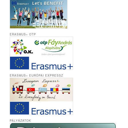
ERASMUS+ OTP
ERASMUS+ EURÓPAI EXPRESSZ
PÁLYÁZATOK