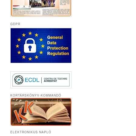
GDPR
KORTÁRSKÖNYV-KOMMANDÓ
ELEKTRONIKUS NAPLÓ