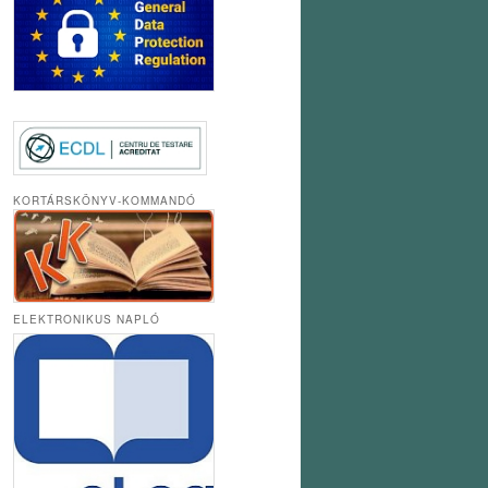
KORTÁRSKÖNYV-KOMMANDÓ
ELEKTRONIKUS NAPLÓ