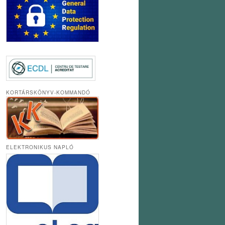
KORTÁRSKÖNYV-KOMMANDÓ
ELEKTRONIKUS NAPLÓ