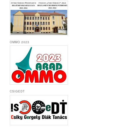
OMMO 2023
CSIGEDT