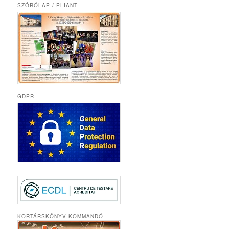
SZÓRÓLAP / PLIANT
GDPR
KORTÁRSKÖNYV-KOMMANDÓ