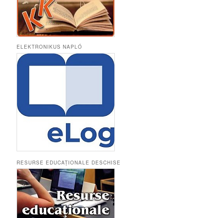
ELEKTRONIKUS NAPLÓ
RESURSE EDUCAȚIONALE DESCHISE