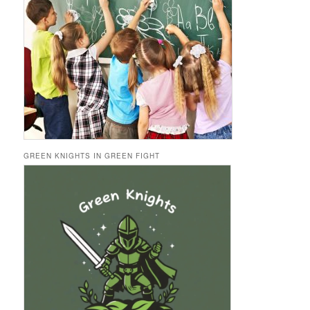
GREEN KNIGHTS IN GREEN FIGHT