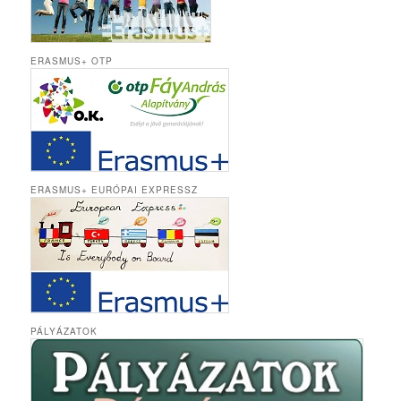
ERASMUS+ OTP
ERASMUS+ EURÓPAI EXPRESSZ
PÁLYÁZATOK