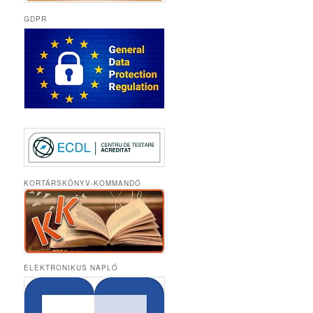
GDPR
KORTÁRSKÖNYV-KOMMANDÓ
ELEKTRONIKUS NAPLÓ