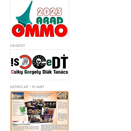
CSIGEDT
SZÓRÓLAP / PLIANT