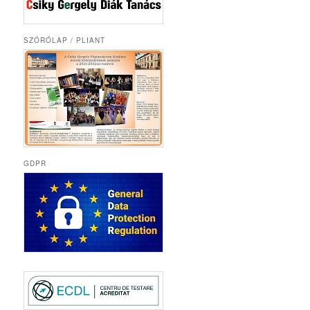
SZÓRÓLAP / PLIANT
GDPR