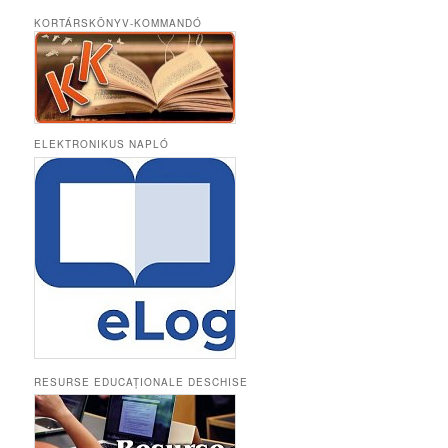
KORTÁRSKÖNYV-KOMMANDÓ
ELEKTRONIKUS NAPLÓ
RESURSE EDUCAȚIONALE DESCHISE