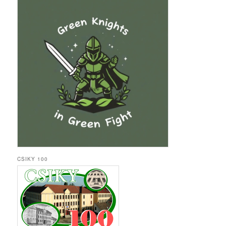
CSIKY 100