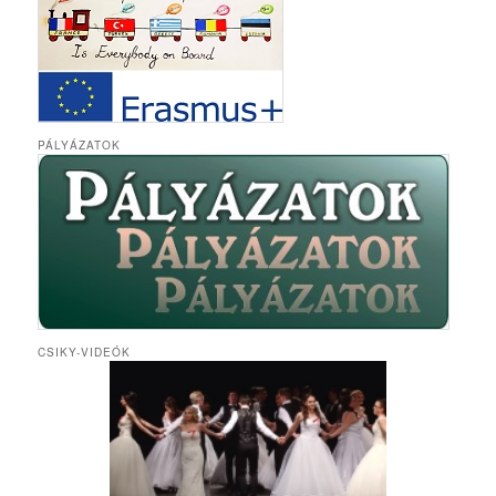
PÁLYÁZATOK
CSIKY-VIDEÓK