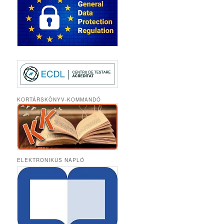
KORTÁRSKÖNYV-KOMMANDÓ
ELEKTRONIKUS NAPLÓ