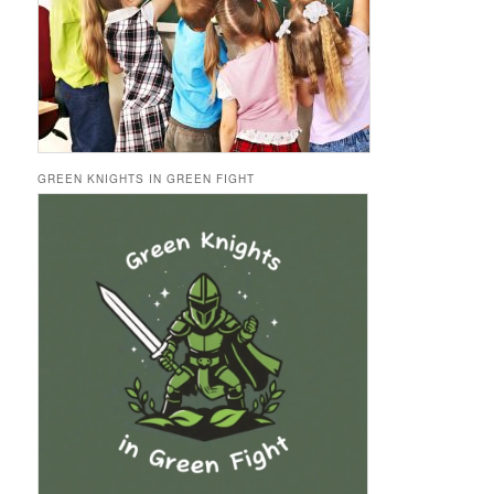
GREEN KNIGHTS IN GREEN FIGHT