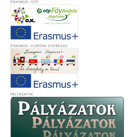
ERASMUS+ OTP
ERASMUS+ EURÓPAI EXPRESSZ
PÁLYÁZATOK