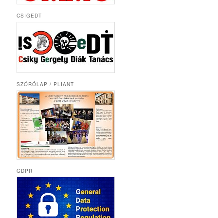
CSIGEDT
SZÓRÓLAP / PLIANT
GDPR