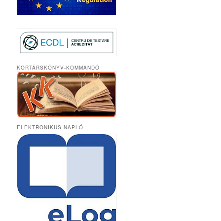
KORTÁRSKÖNYV-KOMMANDÓ
ELEKTRONIKUS NAPLÓ