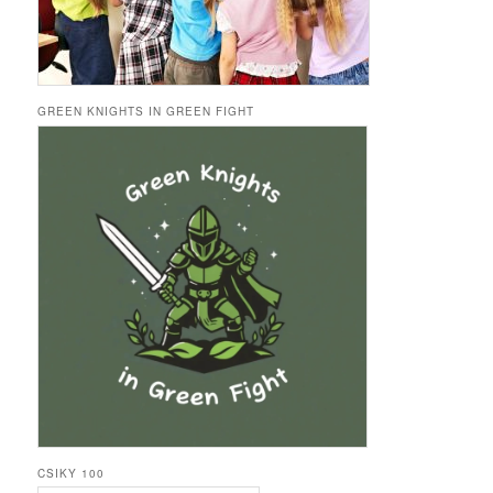
GREEN KNIGHTS IN GREEN FIGHT
CSIKY 100