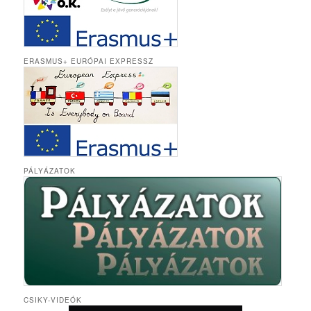
ERASMUS+ EURÓPAI EXPRESSZ
PÁLYÁZATOK
CSIKY-VIDEÓK